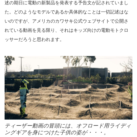
述の期日に電動の新製品を発表する予告文が記されていまし
た。どのようなモデルであるか具体的なことは一切記述はな
いのですが、アメリカのカワサキ公式ウェブサイトで公開さ
れている動画を見る限り、それはキッズ向けの電動モトクロ
ッサーだろうと思われます。
ティーザー動画の冒頭には、オフロード用ライディ
ングギアを身につけた子供の姿が・・・。