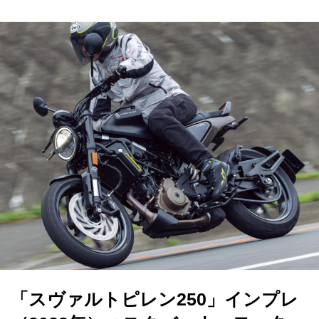
「スヴァルトピレン250」インプレ