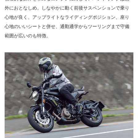
外におとなしめ。しなやかに動く前後サスペンションで乗り
心地が良く、アップライトなライディングポジション、座り
心地のいいシートと併せ、通勤通学からツーリングまで守備
範囲が広いのも特徴。