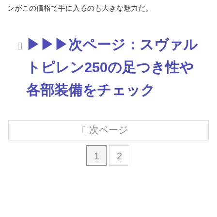
ンがこの価格で手に入るのも大きな魅力だ。
▶▶▶次ページ：スヴァル
トピレン250の足つき性や
各部装備をチェック
次ページ
1
2