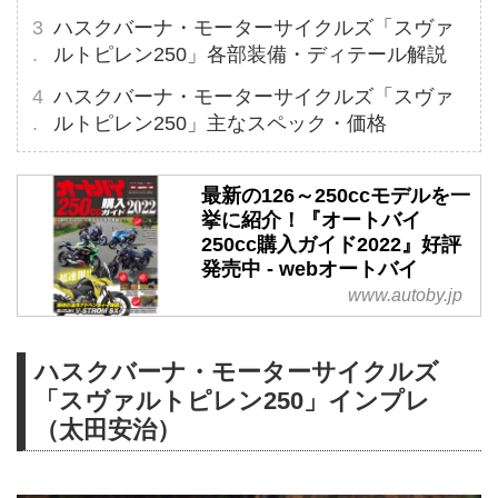
ハスクバーナ・モーターサイクルズ「スヴァ
ルトピレン250」各部装備・ディテール解説
ハスクバーナ・モーターサイクルズ「スヴァ
ルトピレン250」主なスペック・価格
最新の126～250ccモデルを一
挙に紹介！『オートバイ
250cc購入ガイド2022』好評
発売中 - webオートバイ
www.autoby.jp
ハスクバーナ・モーターサイクルズ
「スヴァルトピレン250」インプレ
（太田安治）