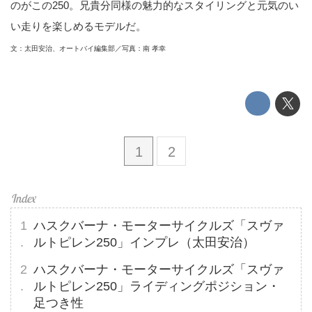
のがこの250。兄貴分同様の魅力的なスタイリングと元気のい
い走りを楽しめるモデルだ。
文：太田安治、オートバイ編集部／写真：南 孝幸
1
2
ハスクバーナ・モーターサイクルズ「スヴァ
ルトピレン250」インプレ（太田安治）
ハスクバーナ・モーターサイクルズ「スヴァ
ルトピレン250」ライディングポジション・
足つき性