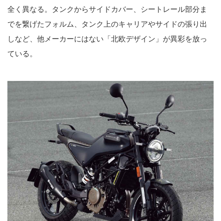
全く異なる。タンクからサイドカバー、シートレール部分ま
でを繋げたフォルム、タンク上のキャリアやサイドの張り出
しなど、他メーカーにはない「北欧デザイン」が異彩を放っ
ている。