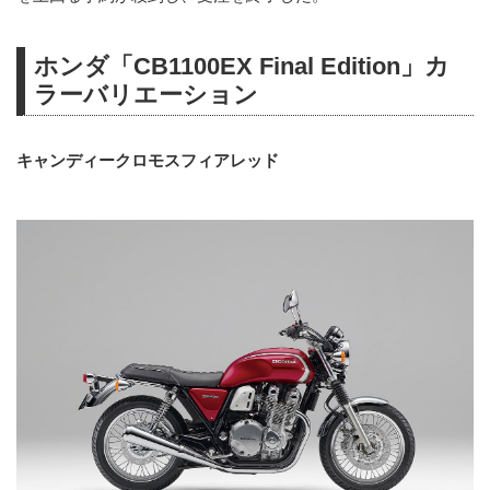
ホンダ「CB1100EX Final Edition」カ
ラーバリエーション
キャンディークロモスフィアレッド