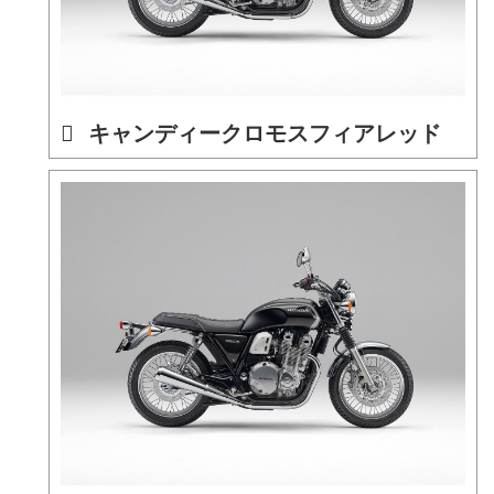
キャンディークロモスフィアレッド