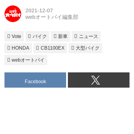
2021-12-07
webオートバイ編集部
Vote
バイク
新車
ニュース
HONDA
CB1100EX
大型バイク
webオートバイ
Facebook