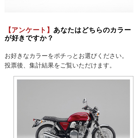
【アンケート】
あなたはどちらのカラー
が好きですか？
お好きなカラーをポチっとお選びください。
投票後、集計結果をご覧いただけます。