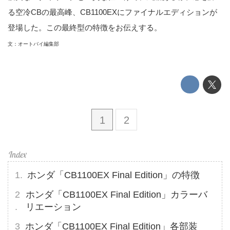
る空冷CBの最高峰、CB1100EXにファイナルエディションが
登場した。この最終型の特徴をお伝えする。
文：オートバイ編集部
1
2
ホンダ「CB1100EX Final Edition」の特徴
ホンダ「CB1100EX Final Edition」カラーバ
リエーション
ホンダ「CB1100EX Final Edition」各部装