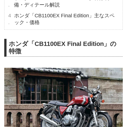
備・ディテール解説
ホンダ「CB1100EX Final Edition」主なスペ
ック・価格
ホンダ「CB1100EX Final Edition」の
特徴