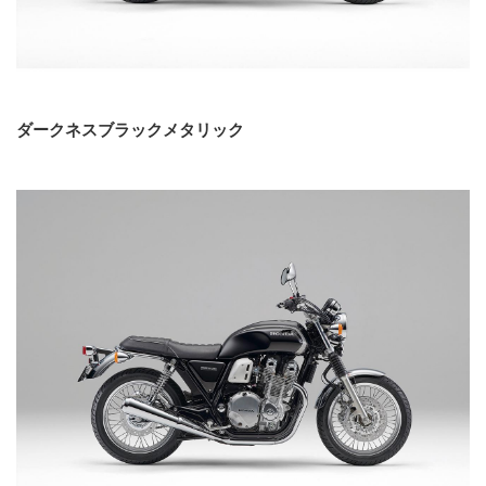
ダークネスブラックメタリック