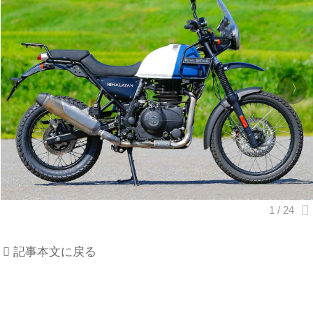
記事本文に戻る