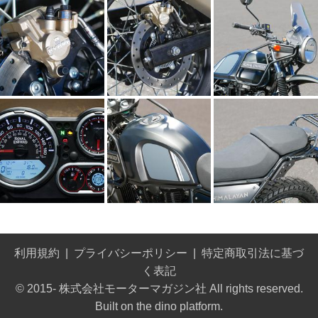
利用規約
プライバシーポリシー
特定商取引法に基づ
く表記
© 2015- 株式会社モーターマガジン社 All rights reserved.
Built on
the dino platform
.