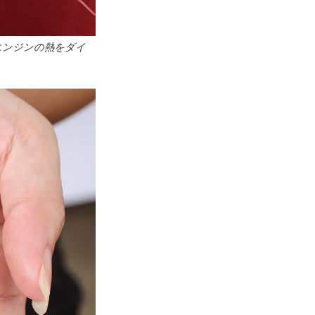
エンジンの熱をダイ