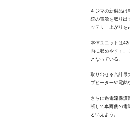
キジマの新製品は
統の電源を取り出
ッテリー上がりを
本体ユニットは42
内に収めやすく、
となっている。
取り出せる合計最大
プヒーターや電熱
さらに過電流保護
断して車両側の電
といえよう。