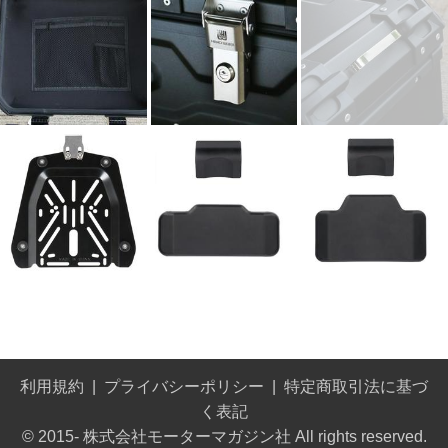
利用規約
プライバシーポリシー
特定商取引法に基づ
く表記
© 2015- 株式会社モーターマガジン社 All rights reserved.