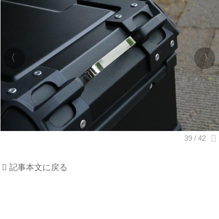
記事本文に戻る