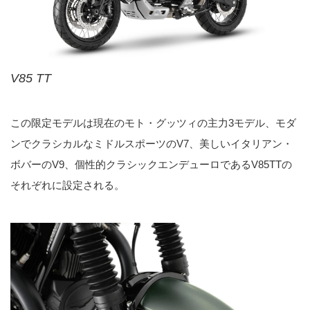
V85 TT
この限定モデルは現在のモト・グッツィの主力3モデル、モダ
ンでクラシカルなミドルスポーツのV7、美しいイタリアン・
ボバーのV9、個性的クラシックエンデューロであるV85TTの
それぞれに設定される。