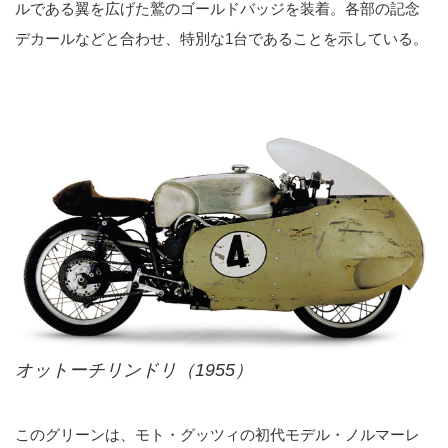
ルである翼を広げた鷲のゴールドバッジを装着。各部の記念
デカールなどと合わせ、特別な1台であることを示している。
オットーチリンドリ（1955）
このグリーンは、モト・グッツィの初代モデル・ノルマーレ