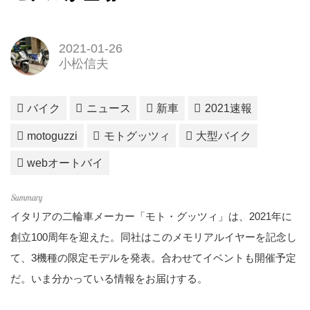
2021-01-26
小松信夫
バイク
ニュース
新車
2021速報
motoguzzi
モトグッツィ
大型バイク
webオートバイ
イタリアの二輪車メーカー「モト・グッツィ」は、2021年に
創立100周年を迎えた。同社はこのメモリアルイヤーを記念し
て、3機種の限定モデルを発表。合わせてイベントも開催予定
だ。いま分かっている情報をお届けする。