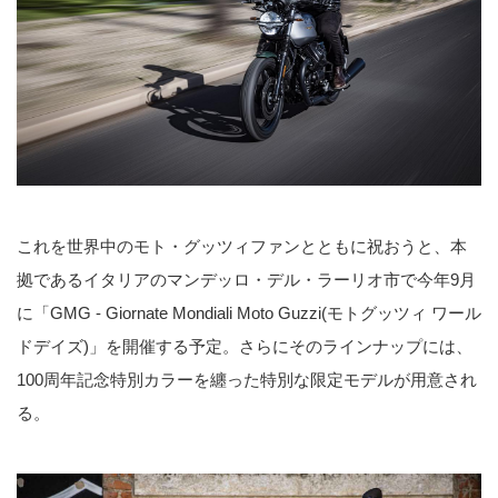
これを世界中のモト・グッツィファンとともに祝おうと、本
拠であるイタリアのマンデッロ・デル・ラーリオ市で今年9月
に「GMG - Giornate Mondiali Moto Guzzi(モトグッツィ ワール
ドデイズ)」を開催する予定。さらにそのラインナップには、
100周年記念特別カラーを纏った特別な限定モデルが用意され
る。