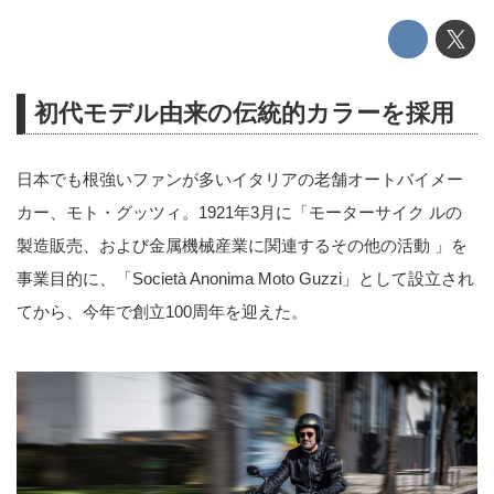
初代モデル由来の伝統的カラーを採用
日本でも根強いファンが多いイタリアの老舗オートバイメー
カー、モト・グッツィ。1921年3月に「モーターサイク ルの
製造販売、および金属機械産業に関連するその他の活動 」を
事業目的に、「Società Anonima Moto Guzzi」として設立され
てから、今年で創立100周年を迎えた。