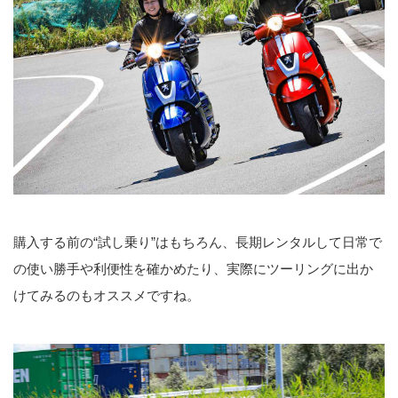
購入する前の“試し乗り”はもちろん、長期レンタルして日常で
の使い勝手や利便性を確かめたり、実際にツーリングに出か
けてみるのもオススメですね。