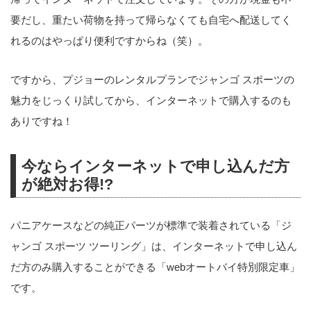
要だし、重たい荷物を持って帰らなくても自宅へ配送してく
れるのはやっぱり便利ですからね（笑）。
ですから、プジョーのレンタルプランでジャンゴ スポーツの
魅力をじっくり試してから、インターネットで購入するのも
ありですね！
今ならインターネットで申し込んだ方
が絶対お得!?
パニアケースなどの純正パーツが標準で装着されている「ジ
ャンゴ スポーツ ツーリング」は、インターネットで申し込ん
だ方のみ購入することができる「webオートバイ特別限定車」
です。