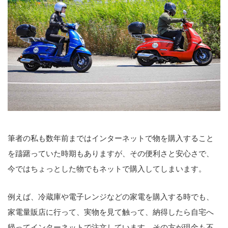
筆者の私も数年前まではインターネットで物を購入すること
を躊躇っていた時期もありますが、その便利さと安心さで、
今ではちょっとした物でもネットで購入してしまいます。
例えば、冷蔵庫や電子レンジなどの家電を購入する時でも、
家電量販店に行って、実物を見て触って、納得したら自宅へ
帰ってインターネットで注文しています。その方が現金も不