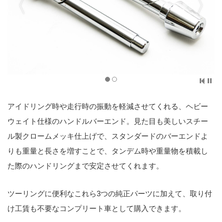
アイドリング時や走行時の振動を軽減させてくれる、ヘビー
ウェイト仕様のハンドルバーエンド。見た目も美しいスチー
ル製クロームメッキ仕上げで、スタンダードのバーエンドよ
りも重量と長さを増すことで、タンデム時や重量物を積載し
た際のハンドリングまで安定させてくれます。
ツーリングに便利なこれら3つの純正パーツに加えて、取り付
け工賃も不要なコンプリート車として購入できます。