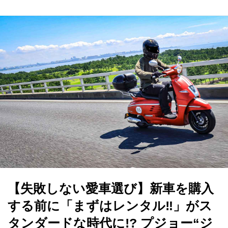
【失敗しない愛車選び】新車を購入
する前に「まずはレンタル‼」がス
タンダードな時代に!? プジョー“ジ