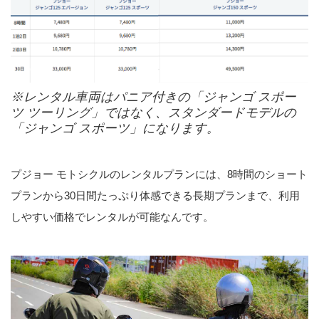
※レンタル車両はパニア付きの「ジャンゴ スポー
ツ ツーリング」ではなく、スタンダードモデルの
「ジャンゴ スポーツ」になります。
プジョー モトシクルのレンタルプランには、8時間のショート
プランから30日間たっぷり体感できる長期プランまで、利用
しやすい価格でレンタルが可能なんです。