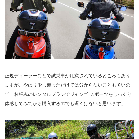
正規ディーラーなどで試乗車が用意されているところもあり
ますが、やはり少し乗っただけでは分からないことも多いの
で、お好みのレンタルプランでジャンゴ スポーツをじっくり
体感してみてから購入するのでも遅くはないと思います。