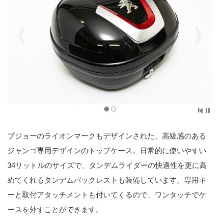
プジョーのライオンマークもデザインされた、高級感のある
ジャンゴ専用デザインのトップケース。日常的に使いやすい
34リットルのサイズで、タンデムライダーの快適性を更に高
めてくれるタンデムバックレストも装備しています。専用キ
ーと取付アタッチメントも付いてくるので、ワンタッチでケ
ースを外すことができます。