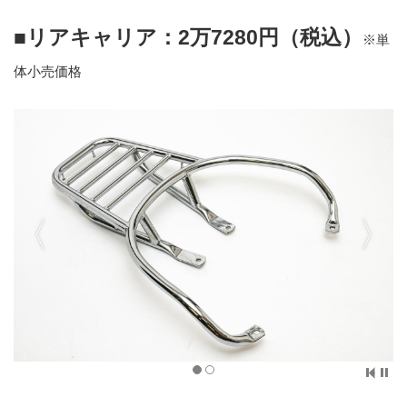
■リアキャリア：2万7280円（税込）
※単
体小売価格