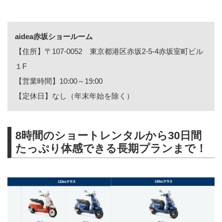
aidea赤坂ショールーム
【住所】〒107-0052 東京都港区赤坂2-5-4赤坂室町ビル
１F
【営業時間】10:00～19:00
【定休日】なし（年末年始を除く）
8時間のショートレンタルから30日間
たっぷり体感できる長期プランまで！