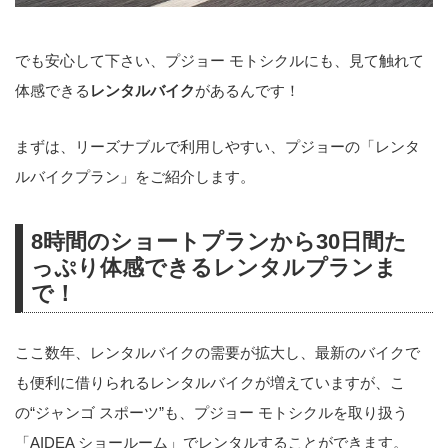
でも安心して下さい、プジョー モトシクルにも、見て触れて
体感できる
レンタルバイク
があるんです！
まずは、リーズナブルで利用しやすい、プジョーの「レンタ
ルバイクプラン」をご紹介します。
8時間のショートプランから30日間た
っぷり体感できるレンタルプランま
で！
ここ数年、レンタルバイクの需要が拡大し、最新のバイクで
も便利に借りられるレンタルバイクが増えていますが、こ
の“ジャンゴ スポーツ”も、プジョー モトシクルを取り扱う
「AIDEA ショールーム」でレンタルすることができます。