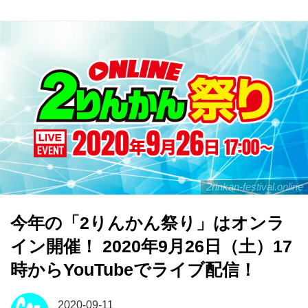
2rinkan-festival.online
今年の「2りんかん祭り」はオンラ
イン開催！ 2020年9月26日（土）17
時からYouTubeでライブ配信！
2020-09-11