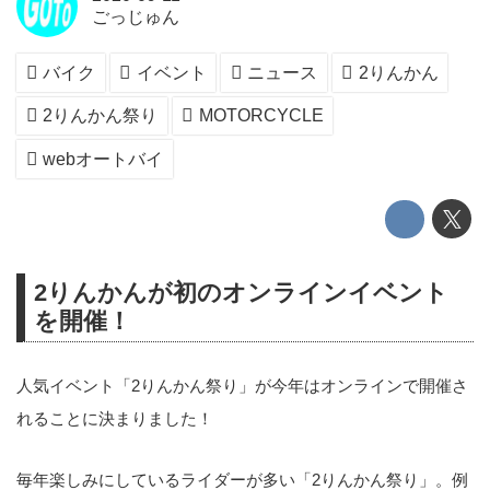
ごっじゅん
バイク
イベント
ニュース
2りんかん
2りんかん祭り
MOTORCYCLE
webオートバイ
2りんかんが初のオンラインイベント
を開催！
人気イベント「2りんかん祭り」が今年はオンラインで開催さ
れることに決まりました！
毎年楽しみにしているライダーが多い「2りんかん祭り」。例