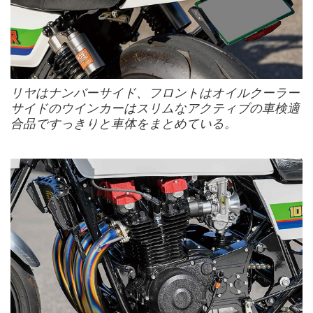
リヤはナンバーサイド、フロントはオイルクーラー
サイドのウインカーはスリムなアクティブの車検適
合品ですっきりと車体をまとめている。