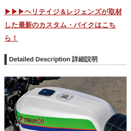
▶▶▶ヘリテイジ＆レジェンズが取材
した最新のカスタム・バイクはこち
ら！
Detailed Description 詳細説明