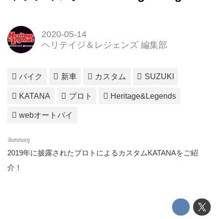
2020-05-14
ヘリテイジ＆レジェンズ 編集部
バイク
新車
カスタム
SUZUKI
KATANA
プロト
Heritage&Legends
webオートバイ
2019年に披露されたプロトによるカスタムKATANAをご紹
介！