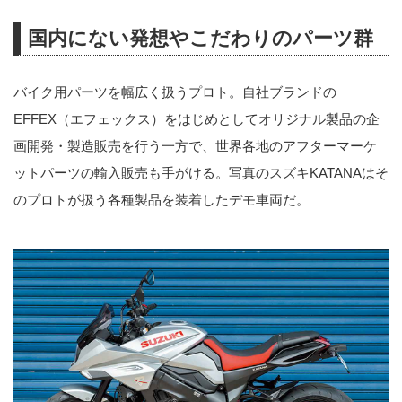
国内にない発想やこだわりのパーツ群
バイク用パーツを幅広く扱うプロト。自社ブランドの
EFFEX（エフェックス）をはじめとしてオリジナル製品の企
画開発・製造販売を行う一方で、世界各地のアフターマーケ
ットパーツの輸入販売も手がける。写真のスズキKATANAはそ
のプロトが扱う各種製品を装着したデモ車両だ。