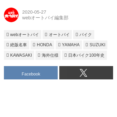
2020-05-27
webオートバイ編集部
webオートバイ
オートバイ
バイク
絶版名車
HONDA
YAMAHA
SUZUKI
KAWASAKI
海外仕様
日本バイク100年史
Facebook