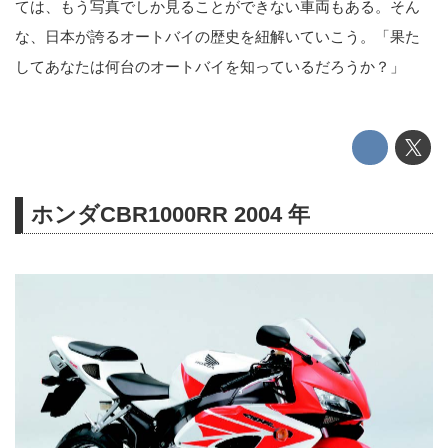
ては、もう写真でしか見ることができない車両もある。そん
な、日本が誇るオートバイの歴史を紐解いていこう。「果た
してあなたは何台のオートバイを知っているだろうか？」
ホンダCBR1000RR 2004 年