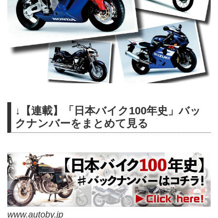
↓【連載】「日本バイク100年史」バッ
クナンバーをまとめて見る
www.autoby.jp