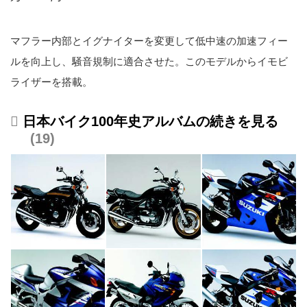
マフラー内部とイグナイターを変更して低中速の加速フィー
ルを向上し、騒音規制に適合させた。このモデルからイモビ
ライザーを搭載。
日本バイク100年史アルバムの続きを見る
19