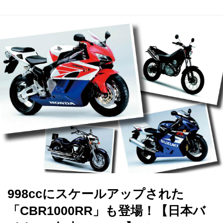
998ccにスケールアップされた
「CBR1000RR」も登場！【日本バ