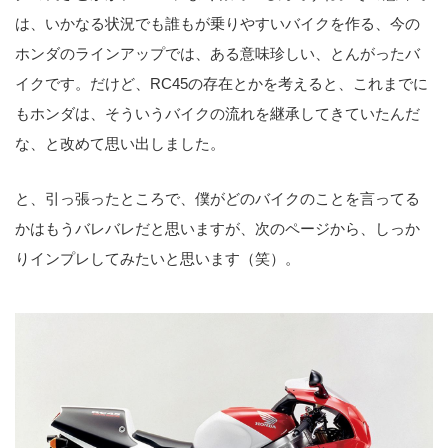
は、いかなる状況でも誰もが乗りやすいバイクを作る、今の
ホンダのラインアップでは、ある意味珍しい、とんがったバ
イクです。だけど、RC45の存在とかを考えると、これまでに
もホンダは、そういうバイクの流れを継承してきていたんだ
な、と改めて思い出しました。
と、引っ張ったところで、僕がどのバイクのことを言ってる
かはもうバレバレだと思いますが、次のページから、しっか
りインプレしてみたいと思います（笑）。