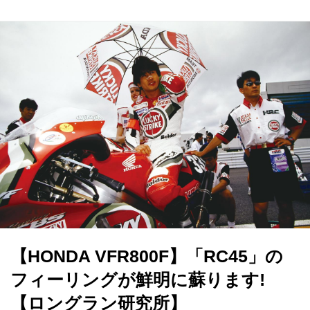
【HONDA VFR800F】「RC45」の
フィーリングが鮮明に蘇ります!
【ロングラン研究所】