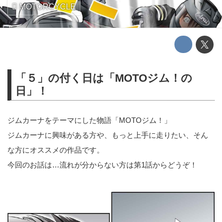
MOTORCYCLE
「５」の付く日は「MOTOジム！の
日」！
ジムカーナをテーマにした物語「MOTOジム！」
ジムカーナに興味がある方や、もっと上手に走りたい、そん
な方にオススメの作品です。
今回のお話は…流れが分からない方は第1話からどうぞ！