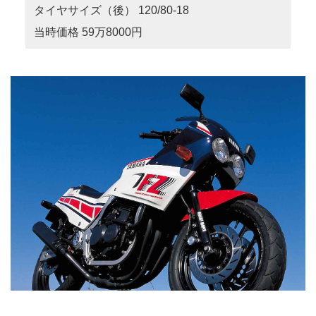
タイヤサイズ（後） 120/80-18
当時価格 59万8000円