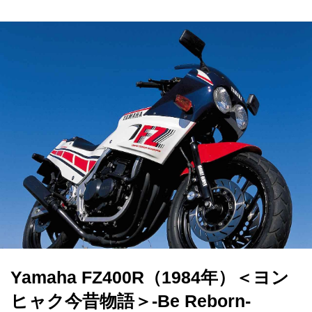
Yamaha FZ400R（1984年）＜ヨン
ヒャク今昔物語＞-Be Reborn-