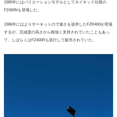
1985年にはバリエーションモデルとしてネイキッド仕様の
FZ400Nも登場した。
1986年にはよりサーキットので速さを追求したFZR400が登場
するが、完成度の高さから根強く支持されていたこともあっ
て、しばらくはFZ400Rも並行して販売されていた。