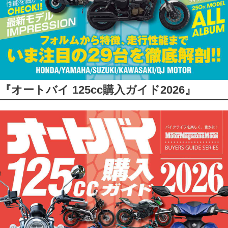
『オートバイ 125cc購入ガイド2026』