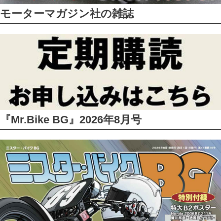
モーターマガジン社の雑誌
『Mr.Bike BG』2026年8月号