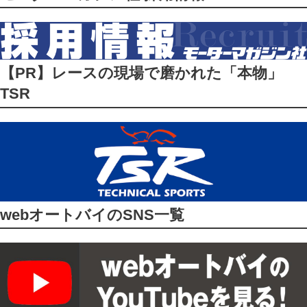
【PR】レースの現場で磨かれた「本物」
TSR
webオートバイのSNS一覧