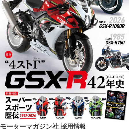
モーターマガジン社 採用情報