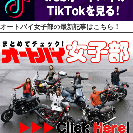
オートバイ女子部の最新記事はこちら！