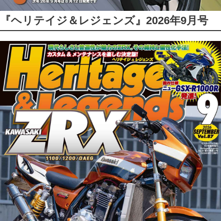
『ヘリテイジ＆レジェンズ』2026年9月号