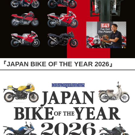
『JAPAN BIKE OF THE YEAR 2026』