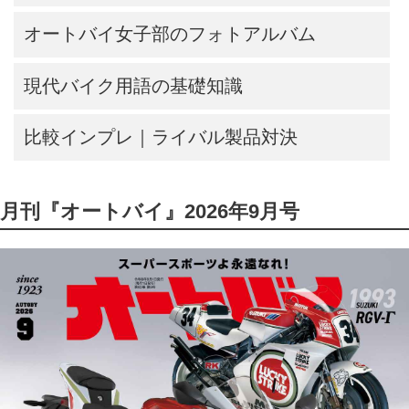
オートバイ女子部のフォトアルバム
現代バイク用語の基礎知識
比較インプレ｜ライバル製品対決
月刊『オートバイ』2026年9月号