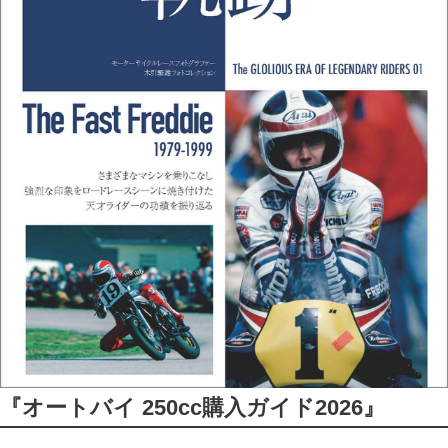
『オートバイ 250cc購入ガイド2026』