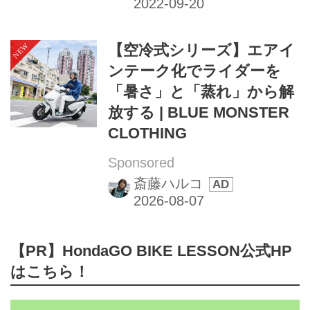
【空冷式シリーズ】エアイ
ンテーク化でライダーを
「暑さ」と「蒸れ」から解
放する | BLUE MONSTER
CLOTHING
Sponsored
斎藤ハルコ
【PR】HondaGO BIKE LESSON公式HP
はこちら！