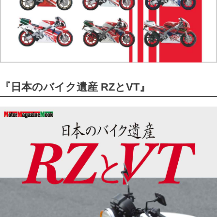
『日本のバイク遺産 RZとVT』