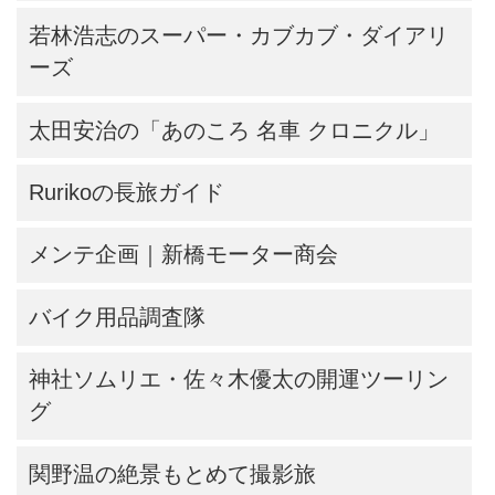
若林浩志のスーパー・カブカブ・ダイアリ
ーズ
太田安治の「あのころ 名車 クロニクル」
Rurikoの長旅ガイド
メンテ企画｜新橋モーター商会
バイク用品調査隊
神社ソムリエ・佐々木優太の開運ツーリン
グ
関野温の絶景もとめて撮影旅