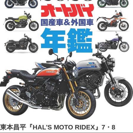
東本昌平『HAL'S MOTO RIDEX』7・8