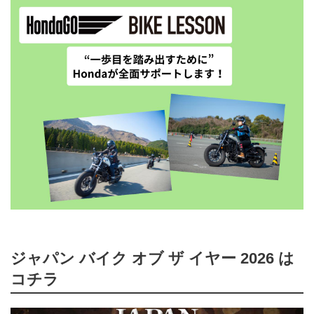
ジャパン バイク オブ ザ イヤー 2026 は
コチラ