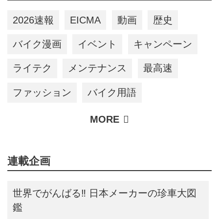
2026速報
EICMA
動画
歴史
バイク漫画
イベント
キャンペーン
ライテク
メンテナンス
最高速
ファッション
バイク用語
連載企画
世界でがんばる‼ 日本メーカーの珍車大図
鑑