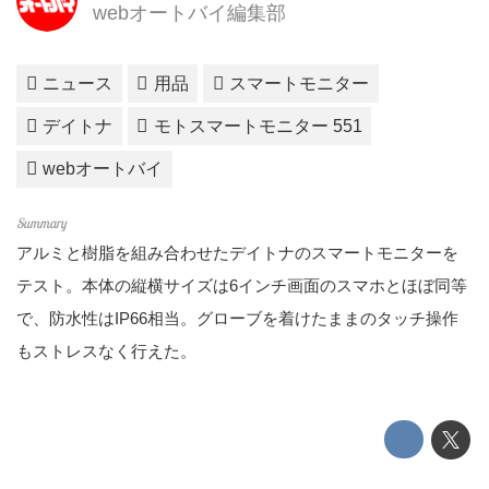
webオートバイ編集部
ニュース
用品
スマートモニター
デイトナ
モトスマートモニター 551
webオートバイ
アルミと樹脂を組み合わせたデイトナのスマートモニターを
テスト。本体の縦横サイズは6インチ画面のスマホとほぼ同等
で、防水性はIP66相当。グローブを着けたままのタッチ操作
もストレスなく行えた。