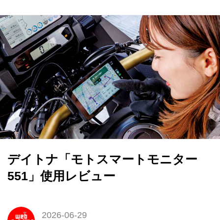
デイトナ「モトスマートモニター
551」使用レビュー
2026-06-29