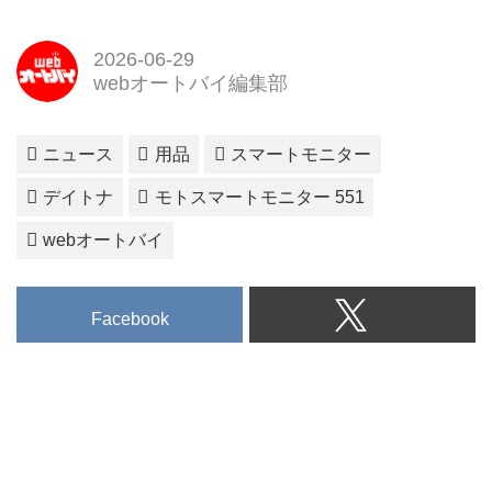
2026-06-29
webオートバイ編集部
ニュース
用品
スマートモニター
デイトナ
モトスマートモニター 551
webオートバイ
Facebook