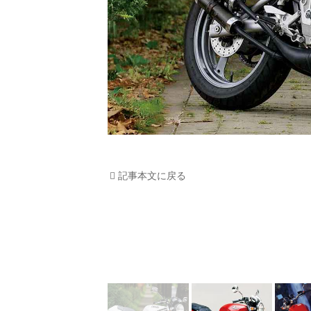
記事本文に戻る