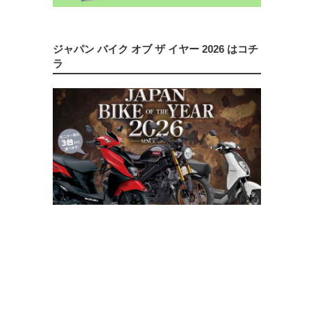
ジャパン バイク オブ ザ イヤー 2026 はコチ
ラ