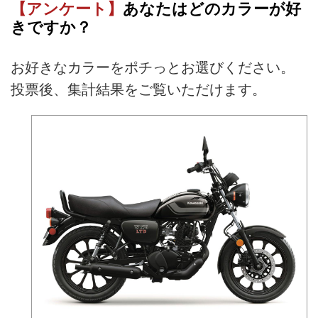
【アンケート】
あなたはどのカラーが好
きですか？
お好きなカラーをポチっとお選びください。
投票後、集計結果をご覧いただけます。