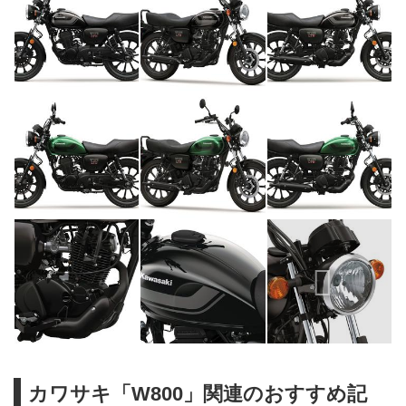
カワサキ「W800」関連のおすすめ記