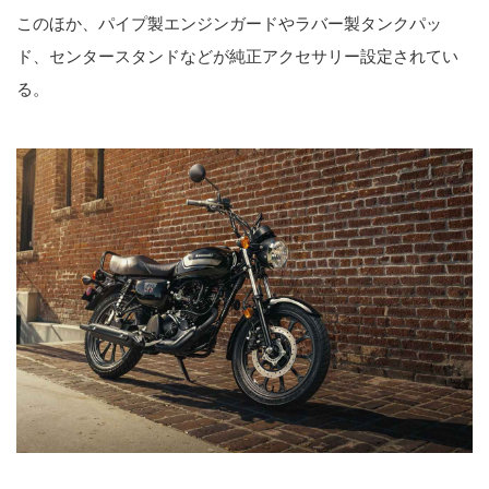
このほか、パイプ製エンジンガードやラバー製タンクパッ
ド、センタースタンドなどが純正アクセサリー設定されてい
る。