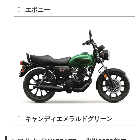
エボニー
キャンディエメラルドグリーン