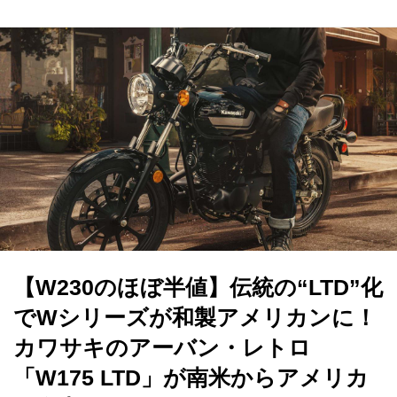
【W230のほぼ半値】伝統の“LTD”化
でWシリーズが和製アメリカンに！
カワサキのアーバン・レトロ
「W175 LTD」が南米からアメリカ