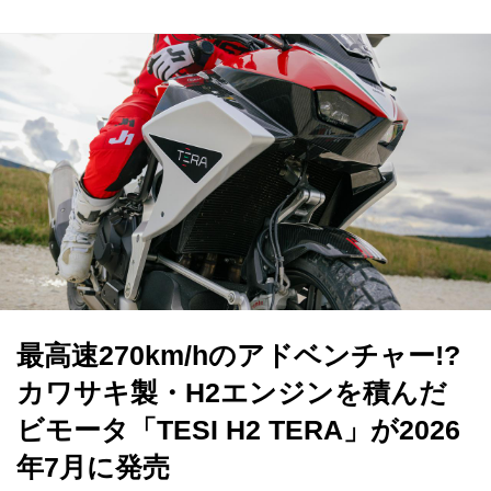
最高速270km/hのアドベンチャー!?
カワサキ製・H2エンジンを積んだ
ビモータ「TESI H2 TERA」が2026
年7月に発売