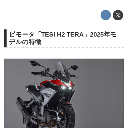
ビモータ「TESI H2 TERA」2025年モ
デルの特徴