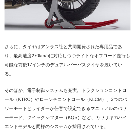
さらに、タイヤはアンラス社と共同開発された専用品であ
り、最高速度270km/hに対応しつつライトなオフロード走行も
可能な前後17インチのデュアルパーパスタイヤを履いてい
る。
そのほか、電子制御システムも充実。トラクションコントロ
ール（KTRC）やローンチコントロール（KLCM）、3つのパ
ワーモードとライダーが任意で設定できるマニュアルのパワ
ーモード、クイックシフター（KQS）など、カワサキのハイ
エンドモデルと同様のシステムが採用されている。