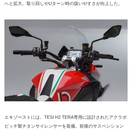
へと拡大。取り回しやUターン時の扱いやすさが向上した。
エキゾーストには、TESI H2 TERA専用に設計されたアクラポ
ビッチ製チタンサイレンサーを装備。前後のサスペンション