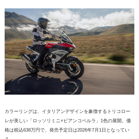
カラーリングは、イタリアンデザインを象徴するトリコロー
レが美しい「ロッソリミニ×ビアンコペルラ」1色の展開。価
格は税込638万円で、発売予定日は2026年7月1日となってい