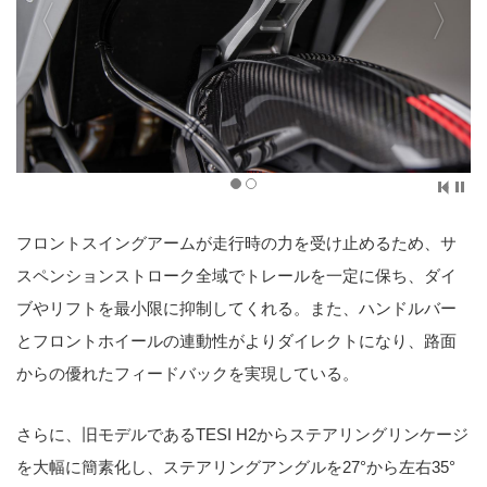
フロントスイングアームが走行時の力を受け止めるため、サ
スペンションストローク全域でトレールを一定に保ち、ダイ
ブやリフトを最小限に抑制してくれる。また、ハンドルバー
とフロントホイールの連動性がよりダイレクトになり、路面
からの優れたフィードバックを実現している。
さらに、旧モデルであるTESI H2からステアリングリンケージ
を大幅に簡素化し、ステアリングアングルを27°から左右35°