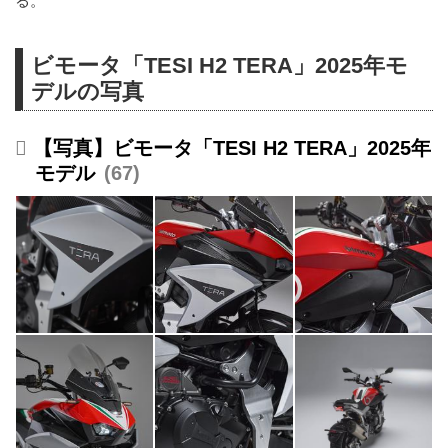
る。
ビモータ「TESI H2 TERA」2025年モ
デルの写真
【写真】ビモータ「TESI H2 TERA」2025年
モデル
67