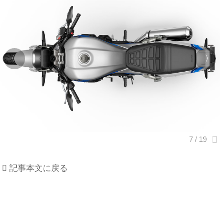
記事本文に戻る