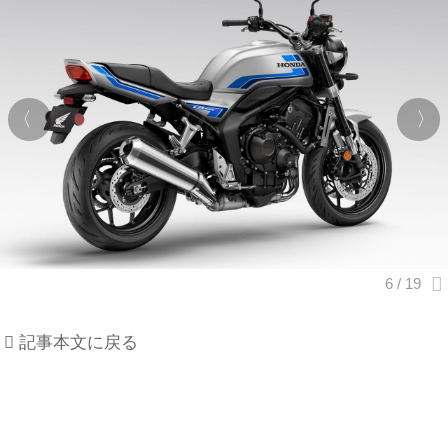
記事本文に戻る