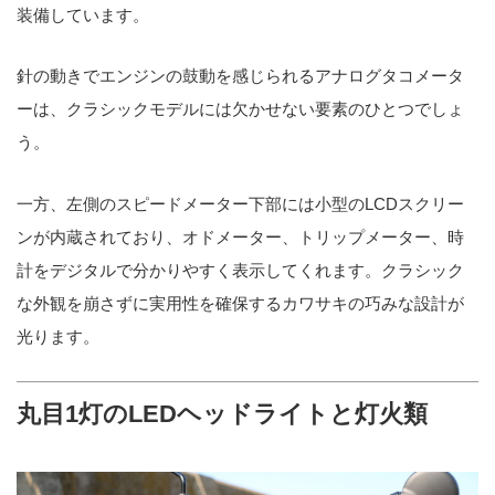
装備しています。
針の動きでエンジンの鼓動を感じられるアナログタコメータ
ーは、クラシックモデルには欠かせない要素のひとつでしょ
う。
一方、左側のスピードメーター下部には小型のLCDスクリー
ンが内蔵されており、オドメーター、トリップメーター、時
計をデジタルで分かりやすく表示してくれます。クラシック
な外観を崩さずに実用性を確保するカワサキの巧みな設計が
光ります。
丸目1灯のLEDヘッドライトと灯火類