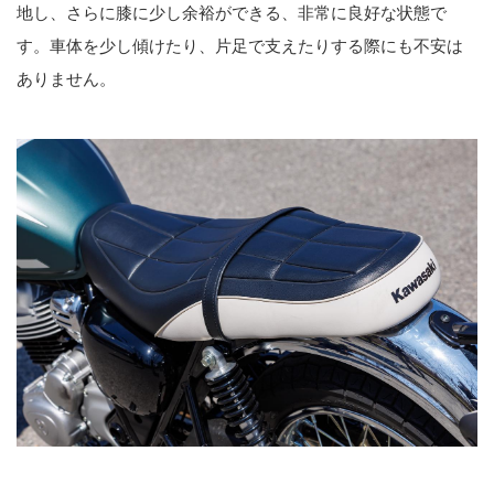
地し、さらに膝に少し余裕ができる、非常に良好な状態で
す。車体を少し傾けたり、片足で支えたりする際にも不安は
ありません。