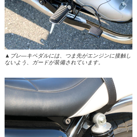
▲ブレ―キペダルには、つま先がエンジンに接触し
ないよう、ガードが装備されています。