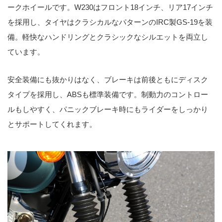
ークホイールです。W230はフロント18インチ、リア17インチ
を採用し、タイヤはクラシカルなパターンのIRC製GS-19を装
備。軽快なハンドリングとクラシックなシルエットを両立し
ています。
安全装備にも抜かりはなく、ブレーキは前後ともにディスク
タイプを採用し、ABSも標準装備です。制動力のコントロー
ルもしやすく、パニックブレーキ時にもライダーをしっかり
とサポートしてくれます。