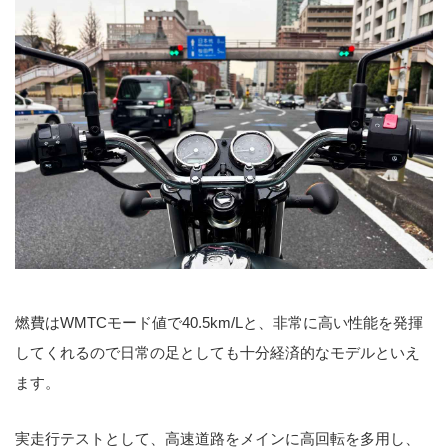
燃費はWMTCモード値で40.5km/Lと、非常に高い性能を発揮
してくれるので日常の足としても十分経済的なモデルといえ
ます。
実走行テストとして、高速道路をメインに高回転を多用し、