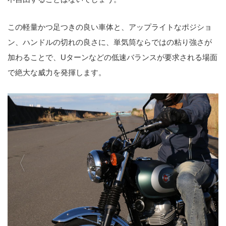
この軽量かつ足つきの良い車体と、アップライトなポジショ
ン、ハンドルの切れの良さに、単気筒ならではの粘り強さが
加わることで、Uターンなどの低速バランスが要求される場面
で絶大な威力を発揮します。