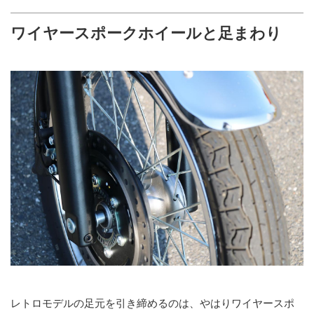
ワイヤースポークホイールと足まわり
レトロモデルの足元を引き締めるのは、やはりワイヤースポ