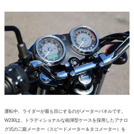
運転中、ライダーが最も目にするのがメーターパネルです。
W230は、トラディショナルな砲弾型ケースを採用したアナロ
グ式の二眼メーター（スピードメーター＆タコメーター）を