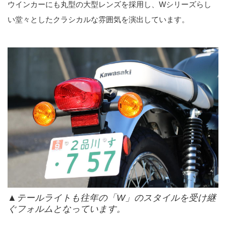
ウインカーにも丸型の大型レンズを採用し、Wシリーズらし
い堂々としたクラシカルな雰囲気を演出しています。
▲テールライトも往年の「W」のスタイルを受け継
ぐフォルムとなっています。