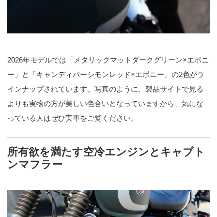
2026年モデルでは「メタリックマットダークグリーン×エボニ
ー」と「キャンディパーシモンレッド×エボニー」の2色がラ
インナップされています。写真のように、製品サイトで見る
よりも実物の方が美しい色合いとなっていますから、気にな
っている人はぜひ実車をご覧ください。
所有欲を満たす空冷エンジンとキャブト
ンマフラー