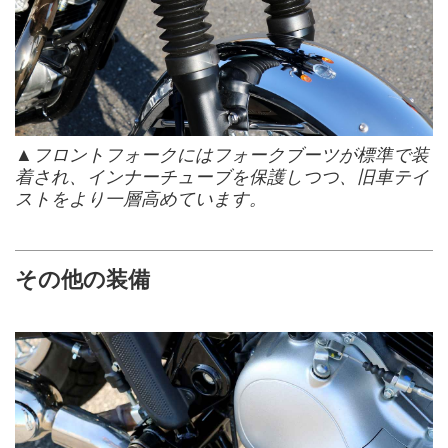
▲フロントフォークにはフォークブーツが標準で装
着され、インナーチューブを保護しつつ、旧車テイ
ストをより一層高めています。
その他の装備