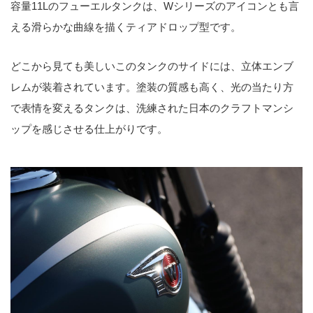
容量11Lのフューエルタンクは、Wシリーズのアイコンとも言
える滑らかな曲線を描くティアドロップ型です。
どこから見ても美しいこのタンクのサイドには、立体エンブ
レムが装着されています。塗装の質感も高く、光の当たり方
で表情を変えるタンクは、洗練された日本のクラフトマンシ
ップを感じさせる仕上がりです。