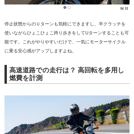
停止状態からのＵターンも気軽にできますし、半クラッチを
使いながらひょこひょこ跨り歩きをしてUターンすることも可
能です。これがやりやすいだけで、一気にモーターサイクル
に乗る安心感がアップしますよね。
高速道路での走行は？ 高回転を多用し
燃費を計測