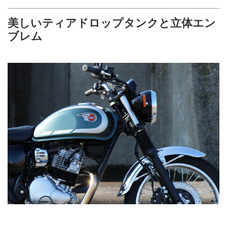
美しいティアドロップタンクと立体エン
ブレム