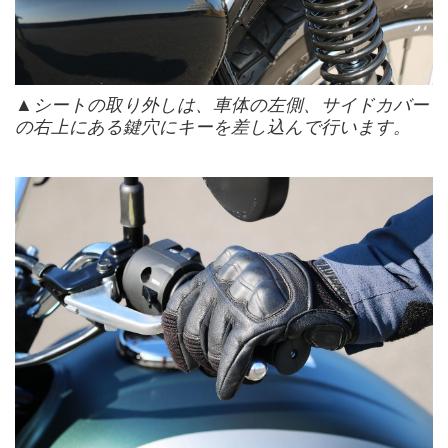
▲シートの取り外しは、車体の左側、サイドカバー
の右上にある鍵穴にキーを差し込んで行います。