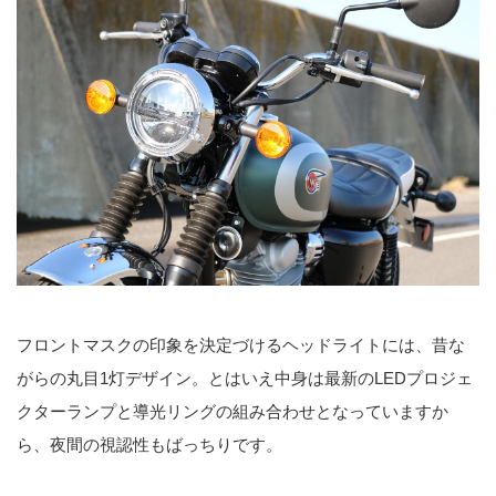
フロントマスクの印象を決定づけるヘッドライトには、昔な
がらの丸目1灯デザイン。とはいえ中身は最新のLEDプロジェ
クターランプと導光リングの組み合わせとなっていますか
ら、夜間の視認性もばっちりです。