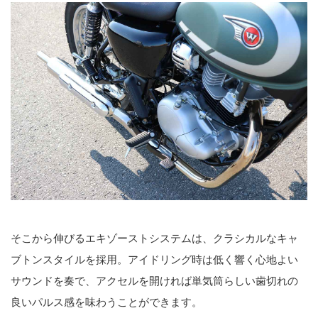
そこから伸びるエキゾーストシステムは、クラシカルなキャ
ブトンスタイルを採用。アイドリング時は低く響く心地よい
サウンドを奏で、アクセルを開ければ単気筒らしい歯切れの
良いパルス感を味わうことができます。