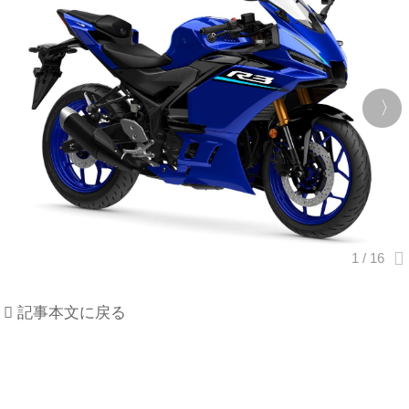
記事本文に戻る