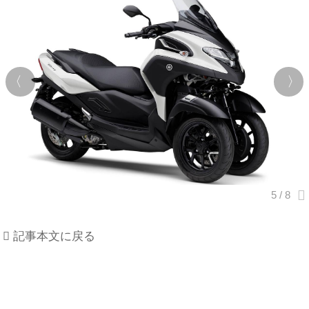
記事本文に戻る