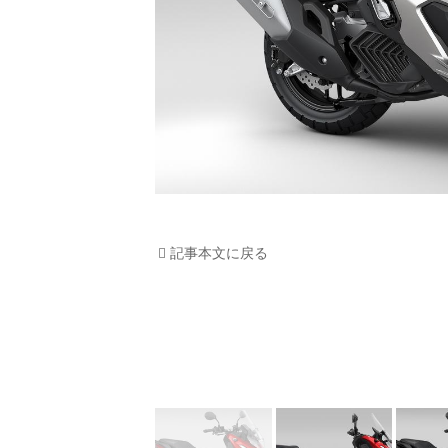
記事本文に戻る