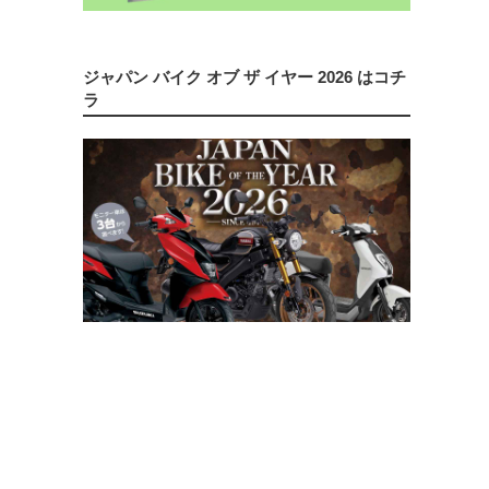
ジャパン バイク オブ ザ イヤー 2026 はコチ
ラ