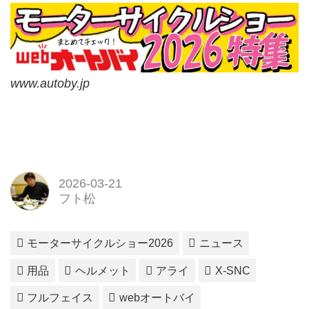
www.autoby.jp
2026-03-21
フト松
モーターサイクルショー2026
ニュース
用品
ヘルメット
アライ
X-SNC
フルフェイス
webオートバイ