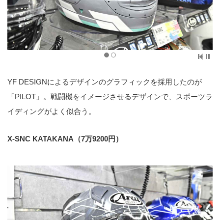
YF DESIGNによるデザインのグラフィックを採用したのが
「PILOT」。戦闘機をイメージさせるデザインで、スポーツラ
イディングがよく似合う。
X-SNC KATAKANA（7万9200円）