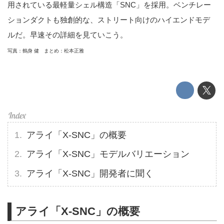
用されている最軽量シェル構造「SNC」を採用。ベンチレー
ションダクトも独創的な、ストリート向けのハイエンドモデ
ルだ。早速その詳細を見ていこう。
写真：鶴身 健 まとめ：松本正雅
アライ「X-SNC」の概要
アライ「X-SNC」モデルバリエーション
アライ「X-SNC」開発者に聞く
アライ「X-SNC」の概要