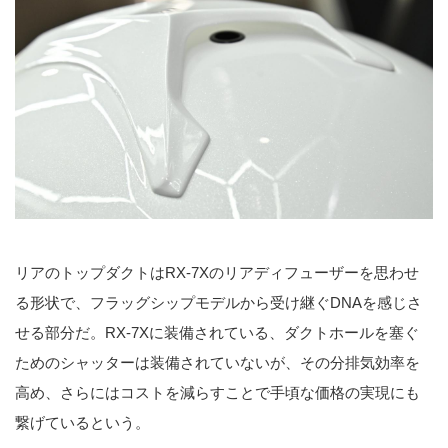
リアのトップダクトはRX-7Xのリアディフューザーを思わせ
る形状で、フラッグシップモデルから受け継ぐDNAを感じさ
せる部分だ。RX-7Xに装備されている、ダクトホールを塞ぐ
ためのシャッターは装備されていないが、その分排気効率を
高め、さらにはコストを減らすことで手頃な価格の実現にも
繋げているという。