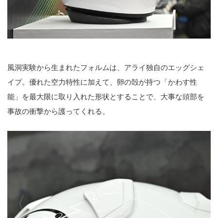
風洞実験から生まれたフォルムは、アライ独自のエッグシェ
イプ。優れた空力特性に加えて、卵の殻が持つ「かわす性
能」を最大限に取り入れた形状とすることで、大事な頭部を
事故の衝撃から護ってくれる。