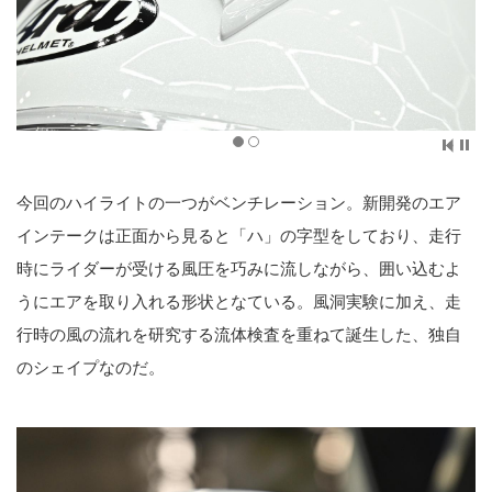
今回のハイライトの一つがベンチレーション。新開発のエア
インテークは正面から見ると「ハ」の字型をしており、走行
時にライダーが受ける風圧を巧みに流しながら、囲い込むよ
うにエアを取り入れる形状となている。風洞実験に加え、走
行時の風の流れを研究する流体検査を重ねて誕生した、独自
のシェイプなのだ。