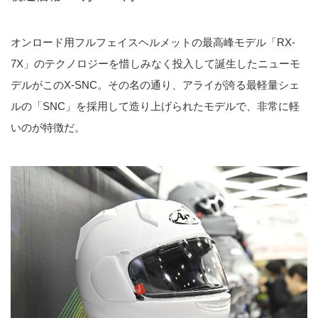
オンロード用フルフェイスヘルメットの最高峰モデル「RX-
7X」のテクノロジーを惜しみなく投入して誕生したニューモ
デルがこのX-SNC。その名の通り、アライが誇る最軽量シェ
ルの「SNC」を採用して造り上げられたモデルで、非常に軽
いのが特徴だ。