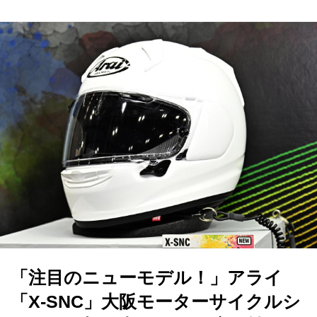
「注目のニューモデル！」アライ
「X-SNC」大阪モーターサイクルシ