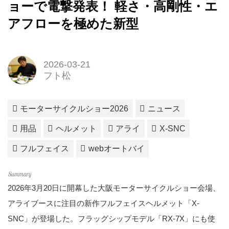
ョーで電撃発表！ 軽さ・高剛性・エ
アフローを極めた新型
2026-03-21
フト松
モーターサイクルショー2026
ニュース
用品
ヘルメット
アライ
X-SNC
フルフェイス
webオートバイ
2026年3月20日に開幕した大阪モーターサイクルショー会場、
アライブースに注目の新作フルフェイスヘルメット「X-
SNC」が登場した。フラッグシップモデル「RX-7X」にも使