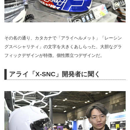
その名の通り、カタカナで「アライヘルメット」「レーシン
グスペシャリティ」の文字を大きくあしらった、大胆なグラ
フィックデザインが特徴。個性際立つデザインだ。
アライ「X-SNC」開発者に聞く