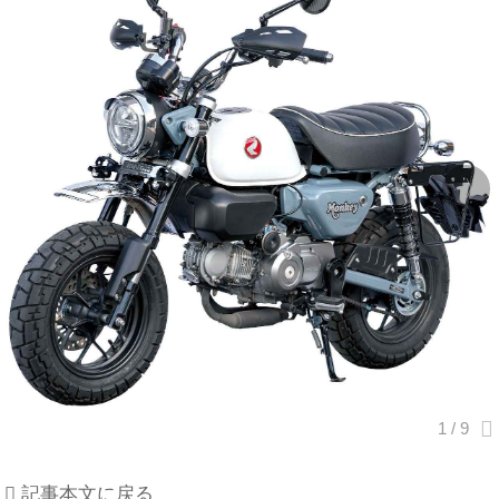
記事本文に戻る