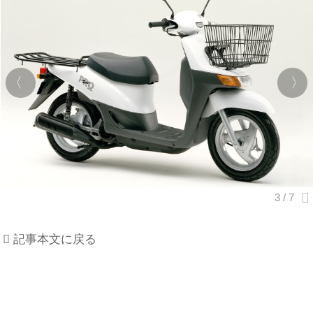
記事本文に戻る