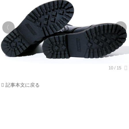
記事本文に戻る