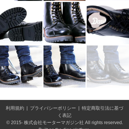
利用規約
プライバシーポリシー
特定商取引法に基づ
く表記
© 2015- 株式会社モーターマガジン社 All rights reserved.