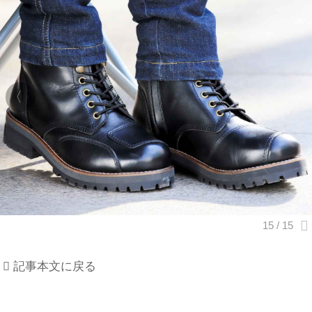
記事本文に戻る