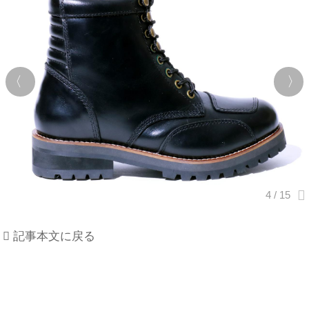
記事本文に戻る