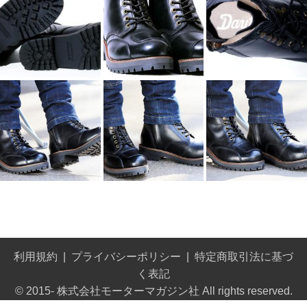
利用規約
プライバシーポリシー
特定商取引法に基づ
く表記
© 2015- 株式会社モーターマガジン社 All rights reserved.