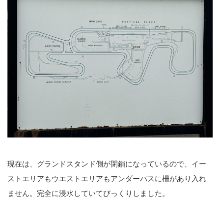
現在は、グランドスタンド側が閉鎖になっているので、イー
ストエリアもウエストエリアもアンダーパスに柵があり入れ
ません。完全に浸水していてびっくりしました。