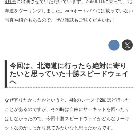
9月号
に出演させていただいています。Z650LTDに乗って、北
海道をツーリングしました。webオートバイには載っていない
写真や紹介もあるので、ぜひ雑誌もご覧くださいね！
今回は、北海道に行ったら絶対に寄り
たいと思っていた十勝スピードウェイ
へ
なぜ寄りたかったかというと、4輪のレースで2回ほど行った
ことがあるのですが、その時は自由にサーキットを回ったり
はしなかったので、今回十勝スピードウェイがどんなサーキ
ットなのかしっかり見てみたいなと思ったからです。