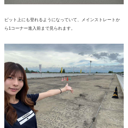
ピット上にも登れるようになっていて、メインストレートか
ら1コーナー進入前まで見られます。