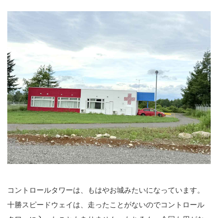
コントロールタワーは、もはやお城みたいになっています。
十勝スピードウェイは、走ったことがないのでコントロール