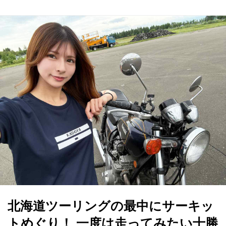
北海道ツーリングの最中にサーキッ
トめぐり！ 一度は走ってみたい十勝