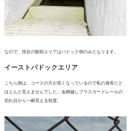
なので、現在の観戦エリアはパドック側のみとなります。
イーストパドックエリア
こちら側は、コースの方が高くなっているので私の身長だと
ほとんど見えませんでした。金網越しプラスガードレールの
切れ目から一瞬見える程度。