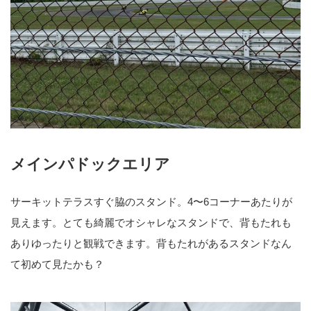
メインパドックエリア
サーキットテラスすぐ脇のスタンド。4〜6コーナーあたりが
見えます。とても綺麗でオシャレなスタンドで、背もたれも
ありゆったりと観戦できます。背もたれがあるスタンドなん
て初めて見たかも？