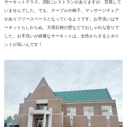
サーキットテラス。2階にレストランがありますが、営業して
いませんでした。でも、テーブルや椅子、マッサージチェア
がありフリースペースとなっているようです。お手洗いはサ
ーキットらしからぬ、大理石柄の壁などでおしゃれな造りで
した。お手洗いが綺麗なサーキットは、女性からするとポイ
ントが高いんです！