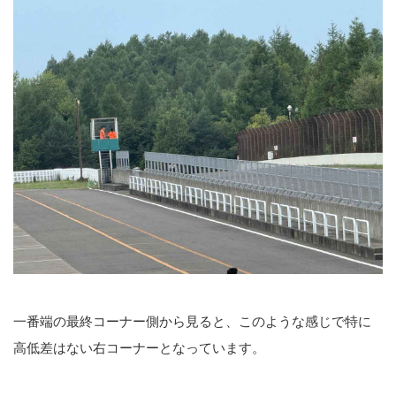
一番端の最終コーナー側から見ると、このような感じで特に
高低差はない右コーナーとなっています。