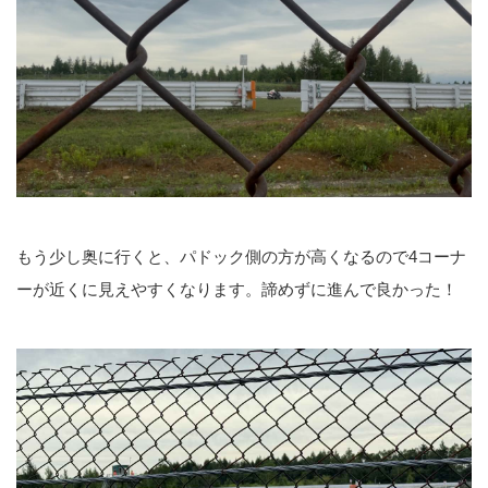
もう少し奥に行くと、パドック側の方が高くなるので4コーナ
ーが近くに見えやすくなります。諦めずに進んで良かった！