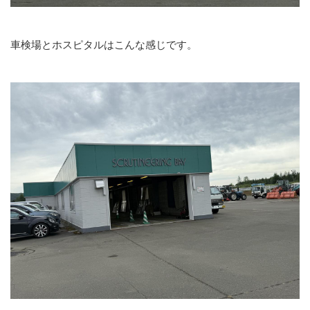
車検場とホスピタルはこんな感じです。