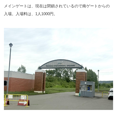
メインゲートは、現在は閉鎖されているので南ゲートからの
入場。入場料は、1人1000円。