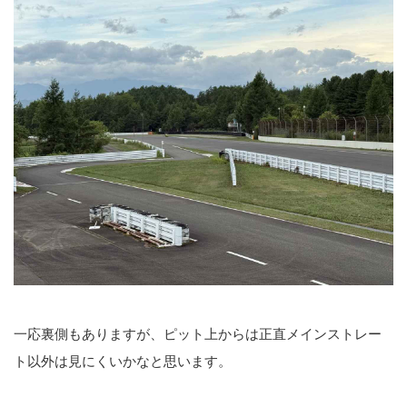
一応裏側もありますが、ピット上からは正直メインストレー
ト以外は見にくいかなと思います。