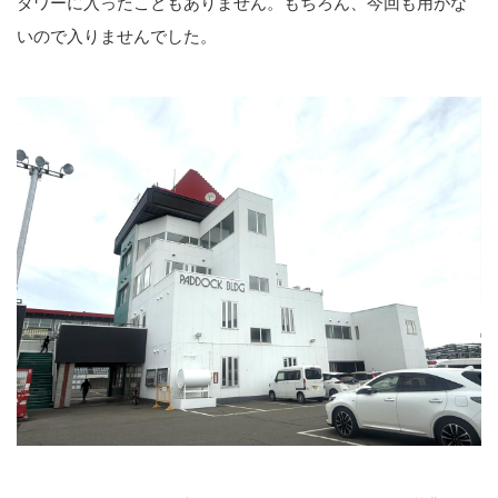
タワーに入ったこともありません。もちろん、今回も用がな
いので入りませんでした。