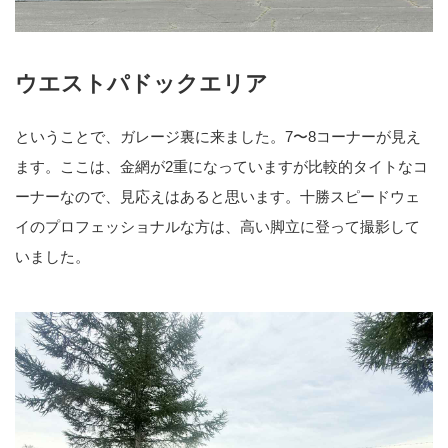
ウエストパドックエリア
ということで、ガレージ裏に来ました。7〜8コーナーが見え
ます。ここは、金網が2重になっていますが比較的タイトなコ
ーナーなので、見応えはあると思います。十勝スピードウェ
イのプロフェッショナルな方は、高い脚立に登って撮影して
いました。