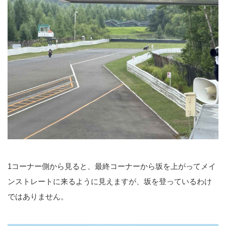
1コーナー側から見ると、最終コーナーから坂を上がってメイ
ンストレートに来るように見えますが、坂を登っているわけ
ではありません。