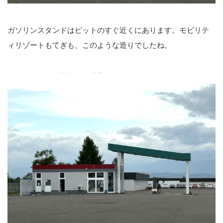
ガソリンスタンドはピットのすぐ近くにあります。モビリテ
ィリゾートもてぎも、このような造りでしたね。