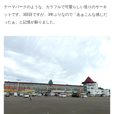
テーマパークのような、カラフルで可愛らしい造りのサーキ
ットです。3回目ですが、3年ぶりなので「あぁこんな感じだ
ったぁ」と記憶が蘇りました。