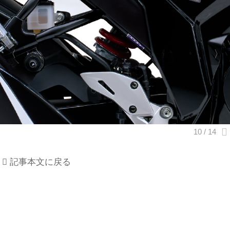
記事本文に戻る