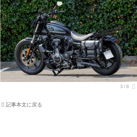
記事本文に戻る