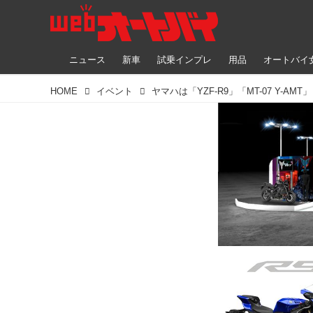
ニュース
新車
試乗インプレ
用品
オートバイ
HOME
イベント