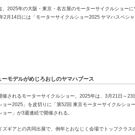
は、2025年の大阪・東京・名古屋のモーターサイクルショー
5年2月14日には「モーターサイクルショー2025 ヤマハスペシ
ューモデルがめじろおしのヤマハブース
催されるモーターサイクルショー。2025年は、3月21日～23日
ョー2025」を皮切りに「第52回 東京モーターサイクルショー
ショー」が3週連続で開催される。
イズギアとの共同出展で、例年とおなじく会場でトップクラス