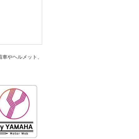
着車やヘルメット、