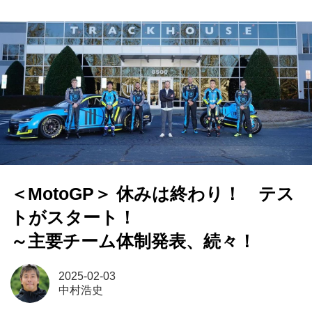
＜MotoGP＞ 休みは終わり！ テス
トがスタート！
～主要チーム体制発表、続々！
2025-02-03
中村浩史