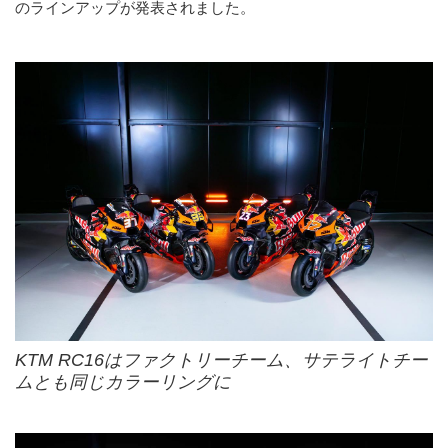
のラインアップが発表されました。
KTM RC16はファクトリーチーム、サテライトチー
ムとも同じカラーリングに