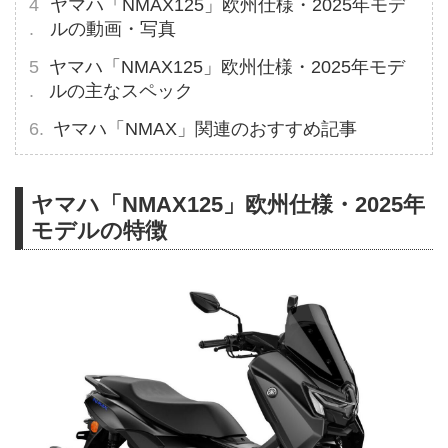
ヤマハ「NMAX125」欧州仕様・2025年モデ
ルの動画・写真
ヤマハ「NMAX125」欧州仕様・2025年モデ
ルの主なスペック
ヤマハ「NMAX」関連のおすすめ記事
ヤマハ「NMAX125」欧州仕様・2025年
モデルの特徴