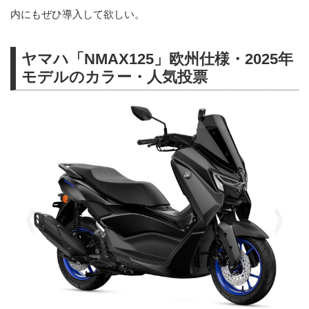
内にもぜひ導入して欲しい。
ヤマハ「NMAX125」欧州仕様・2025年
モデルのカラー・人気投票