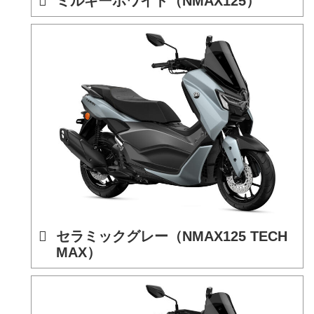
ミルキーホワイト（NMAX125）
セラミックグレー（NMAX125 TECH
MAX）