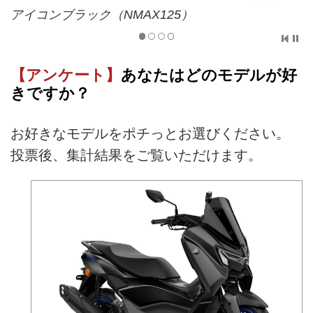
アイコンブラック（NMAX125）
【アンケート】
あなたはどのモデルが好
きですか？
お好きなモデルをポチっとお選びください。
投票後、集計結果をご覧いただけます。