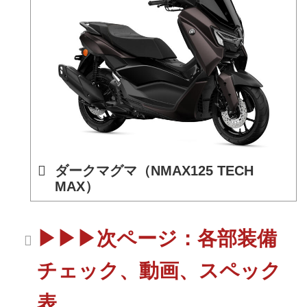
ダークマグマ（NMAX125 TECH
MAX）
▶▶▶次ページ：各部装備
チェック、動画、スペック
表