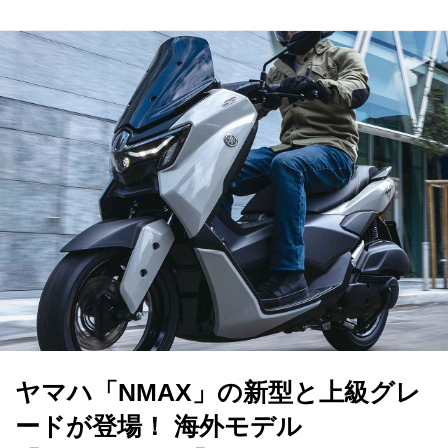
ヤマハ「NMAX」の新型と上級グレ
ードが登場！ 海外モデル