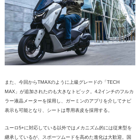
また、今回からTMAXのように上級グレードの「TECH
MAX」が追加されたのも大きなトピック。4.2インチのフルカ
ラー液晶メーターを採用し、ガーミンのアプリを介してナビ
表示も可能となり、シートは専用表皮を採用する。
ユーロ5+に対応している以外ではメカニズム的には従来型を
継承しているが、スポーツムードを高めた進化は大歓迎。国