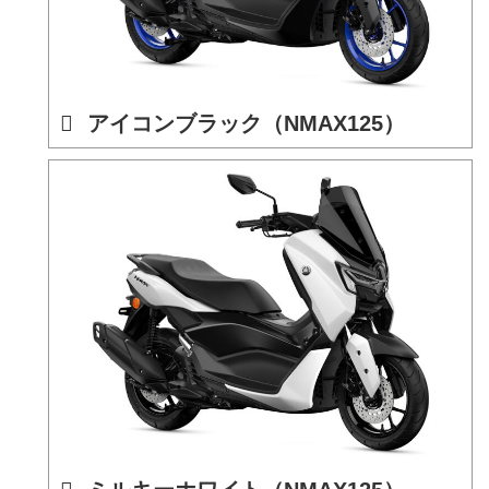
アイコンブラック（NMAX125）