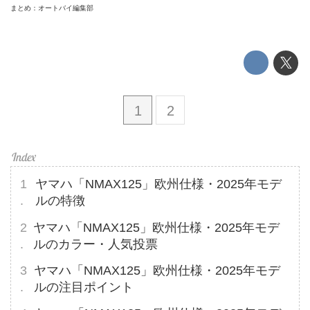
まとめ：オートバイ編集部
1
2
ヤマハ「NMAX125」欧州仕様・2025年モデ
ルの特徴
ヤマハ「NMAX125」欧州仕様・2025年モデ
ルのカラー・人気投票
ヤマハ「NMAX125」欧州仕様・2025年モデ
ルの注目ポイント