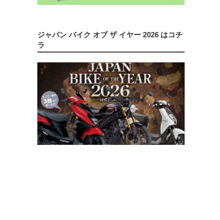
ジャパン バイク オブ ザ イヤー 2026 はコチ
ラ