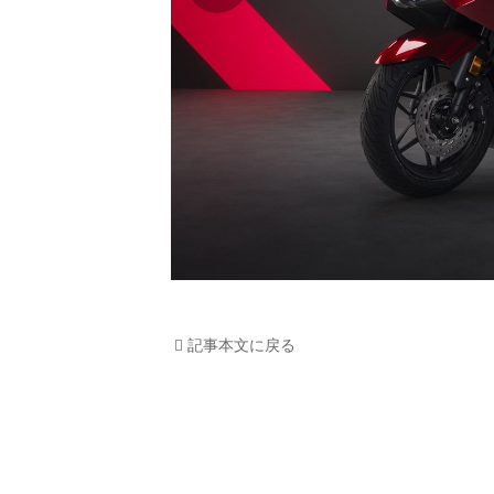
記事本文に戻る