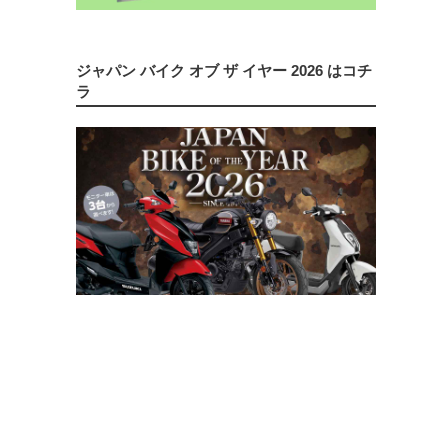
ジャパン バイク オブ ザ イヤー 2026 はコチ
ラ