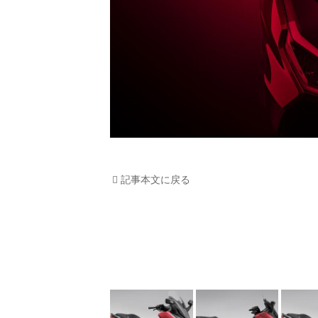
記事本文に戻る