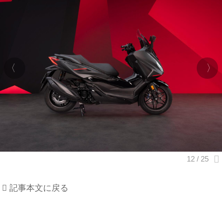
記事本文に戻る