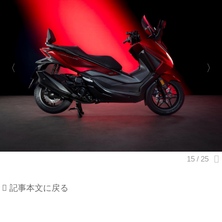
記事本文に戻る