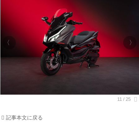
記事本文に戻る