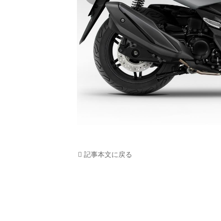
記事本文に戻る