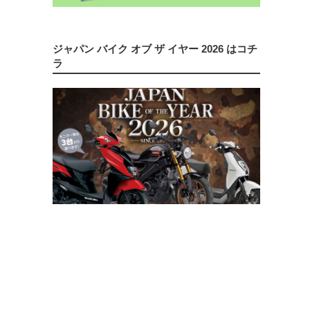
ジャパン バイク オブ ザ イヤー 2026 はコチ
ラ