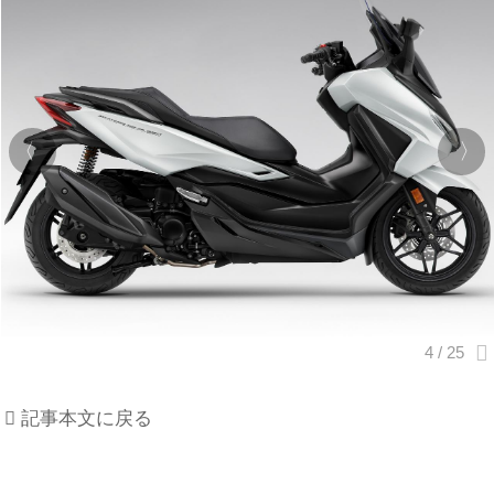
記事本文に戻る