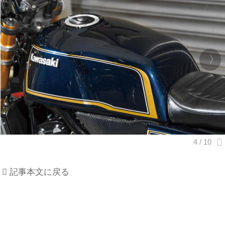
記事本文に戻る