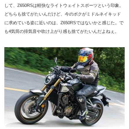
して、Z650RSは軽快なライトウェイトスポーツという印象。
どちらも捨てがたいんだけど、今のボクがミドルネイキッド
に求めている姿に近いのは、Z650RSではないかと感じた。で
も4気筒の排気音や吹け上がり感も捨てがたいんだよねぇ。