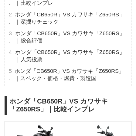
｜比較インプレ
ホンダ「CB650R」VS カワサキ「Z650RS」
｜深掘りチェック
ホンダ「CB650R」VS カワサキ「Z650RS」
｜総合評価
ホンダ「CB650R」VS カワサキ「Z650RS」
｜人気投票
ホンダ「CB650R」VS カワサキ「Z650RS」
｜スペック・価格・燃費・製造国
ホンダ「CB650R」VS カワサキ
「Z650RS」｜比較インプレ