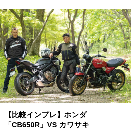
【比較インプレ】ホンダ
「CB650R」VS カワサキ