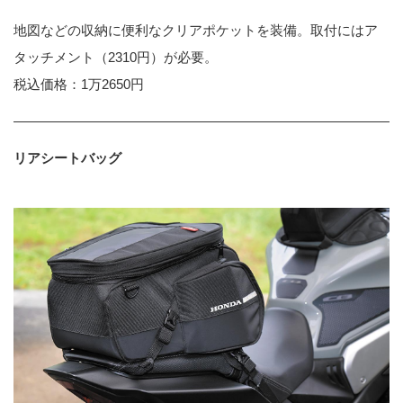
地図などの収納に便利なクリアポケットを装備。取付にはア
タッチメント（2310円）が必要。
税込価格：1万2650円
リアシートバッグ