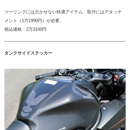
ツーリングには欠かせない快適アイテム。取付にはアタッチ
メント（1万1990円）が必要。
税込価格：2万3100円
タンクサイドステッカー