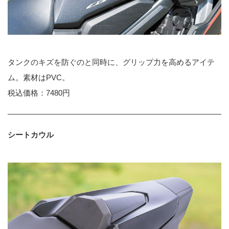
タンクのキズを防ぐのと同時に、グリップ力を高めるアイテ
ム。素材はPVC。
税込価格：7480円
シートカウル