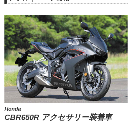
Honda
CBR650R アクセサリー装着車