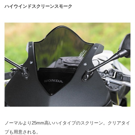
ハイウインドスクリーンスモーク
ノーマルより25mm高いハイタイプのスクリーン。クリアタイ
プも用意される。