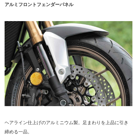
アルミフロントフェンダーパネル
ヘアライン仕上げのアルミニウム製。足まわりを上品に引き
締める一品。