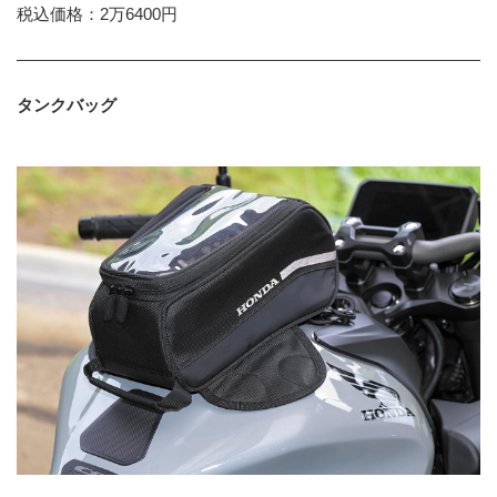
税込価格：2万6400円
タンクバッグ