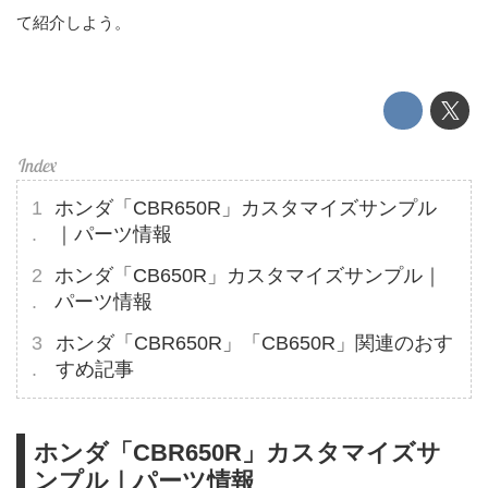
て紹介しよう。
ホンダ「CBR650R」カスタマイズサンプル
｜パーツ情報
ホンダ「CB650R」カスタマイズサンプル｜
パーツ情報
ホンダ「CBR650R」「CB650R」関連のおす
すめ記事
ホンダ「CBR650R」カスタマイズサ
ンプル｜パーツ情報