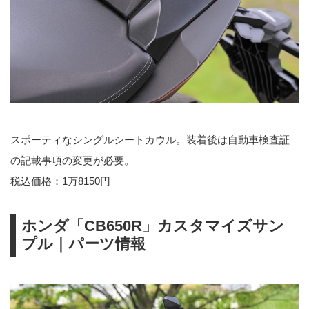
スポーティなシングルシートカウル。装着後は自動車検査証
の記載事項の変更が必要。
税込価格：1万8150円
ホンダ「CB650R」カスタマイズサン
プル｜パーツ情報