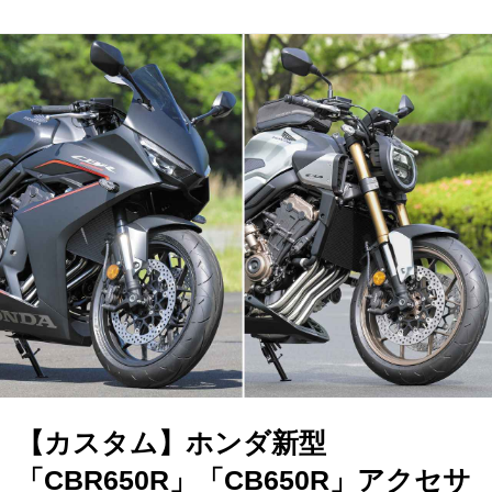
【カスタム】ホンダ新型
「CBR650R」「CB650R」アクセサ