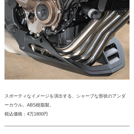
スポーティなイメージを演出する、シャープな形状のアンダ
ーカウル。ABS樹脂製。
税込価格：4万1800円