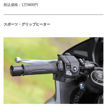
税込価格：1万9800円
スポーツ・グリップヒーター