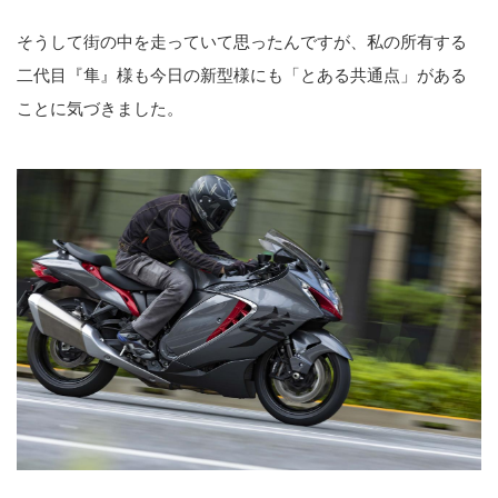
そうして街の中を走っていて思ったんですが、私の所有する
二代目『隼』様も今日の新型様にも「とある共通点」がある
ことに気づきました。