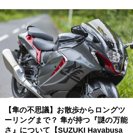
【隼の不思議】お散歩からロングツ
ーリングまで？ 隼が持つ『謎の万能
さ』について【SUZUKI Hayabusa