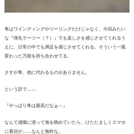
隼はワインディングやツーリングだけじゃなく、今回みたい
な『弾丸ラーツー（？）』でも楽しさを感じさせてくれるう
えに、日常の中でも満足を感じさせてくれる。そういう一風
変わった万能を持ち合わせてる。
さすが隼、他に代わるものがありません。
という訳で……
『やっぱり隼は最高だなぁ～』
なんて感慨に浸って海を眺めていたら、けたたましくスマホ
に着信が……なんと無粋な。