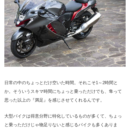
日常の中のちょっとだけ空いた時間。それこそ1～2時間と
か。そういうスキマ時間にちょっと乗っただけでも、隼って
思った以上の『満足』を感じさせてくれるんです。
大型バイクは得意分野に特化しているものが多くて、ちょっ
と乗っただけじゃ物足りないと感じるバイクも多くありま