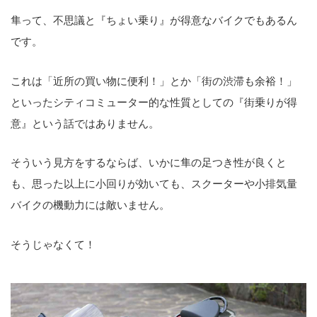
隼って、不思議と『ちょい乗り』が得意なバイクでもあるん
です。
これは「近所の買い物に便利！」とか「街の渋滞も余裕！」
といったシティコミューター的な性質としての『街乗りが得
意』という話ではありません。
そういう見方をするならば、いかに隼の足つき性が良くと
も、思った以上に小回りが効いても、スクーターや小排気量
バイクの機動力には敵いません。
そうじゃなくて！