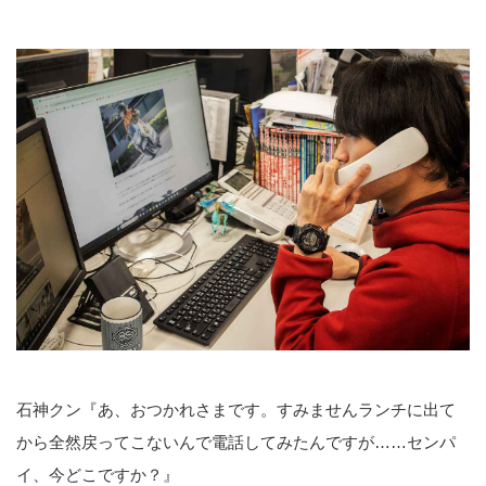
石神クン『あ、おつかれさまです。すみませんランチに出て
から全然戻ってこないんで電話してみたんですが……センパ
イ、今どこですか？』