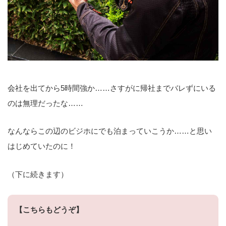
会社を出てから5時間強か……さすがに帰社までバレずにいる
のは無理だったな……
なんならこの辺のビジホにでも泊まっていこうか……と思い
はじめていたのに！
（下に続きます）
【こちらもどうぞ】