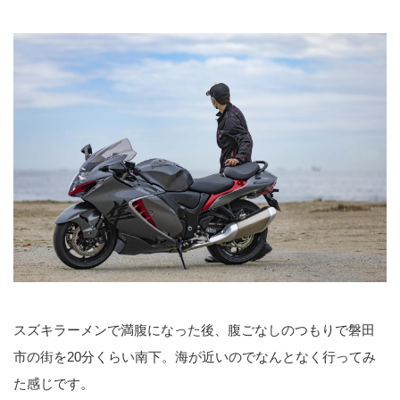
スズキラーメンで満腹になった後、腹ごなしのつもりで磐田
市の街を20分くらい南下。海が近いのでなんとなく行ってみ
た感じです。