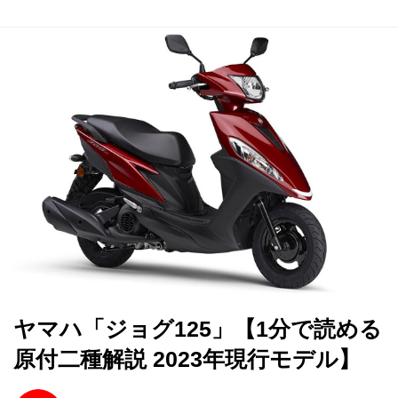
ヤマハ「ジョグ125」【1分で読める
原付二種解説 2023年現行モデル】