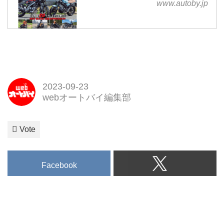
www.autoby.jp
2023-09-23
webオートバイ編集部
Vote
Facebook