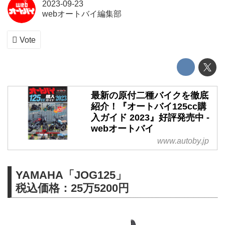
2023-09-23
webオートバイ編集部
Vote
最新の原付二種バイクを徹底
紹介！『オートバイ125cc購
入ガイド 2023』好評発売中 -
webオートバイ
www.autoby.jp
YAMAHA「JOG125」
税込価格：25万5200円