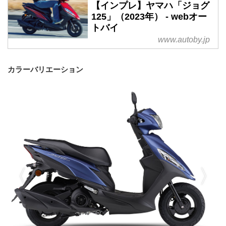
【インプレ】ヤマハ「ジョグ
125」（2023年） - webオー
トバイ
www.autoby.jp
カラーバリエーション