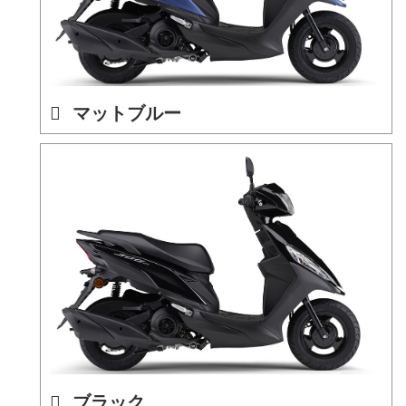
マットブルー
ブラック