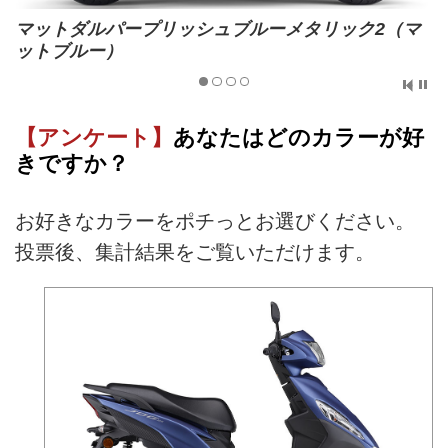
マットダルパープリッシュブルーメタリック2（マ
ットブルー）
【アンケート】
あなたはどのカラーが好
きですか？
お好きなカラーをポチっとお選びください。
投票後、集計結果をご覧いただけます。