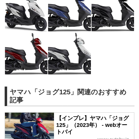
ヤマハ「ジョグ125」関連のおすすめ
記事
【インプレ】ヤマハ「ジョグ
125」（2023年） - webオー
トバイ